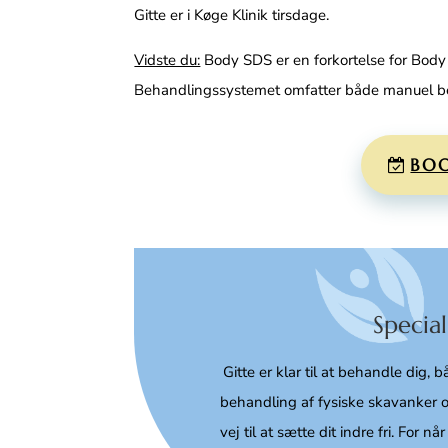
Gitte er i Køge Klinik tirsdage.
Vidste du:
Body SDS er en forkortelse for Bod
Behandlingssystemet omfatter både manuel b
BOO
Special
Gitte er klar til at behandle dig
behandling af fysiske skavanker o
vej til at sætte dit indre fri. For når