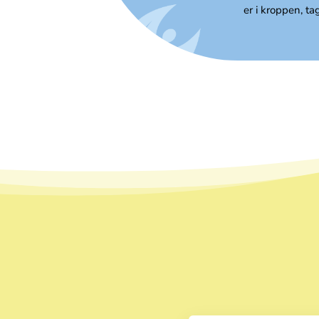
er i kroppen, tag