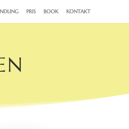
NDLING
PRIS
BOOK
KONTAKT
EN